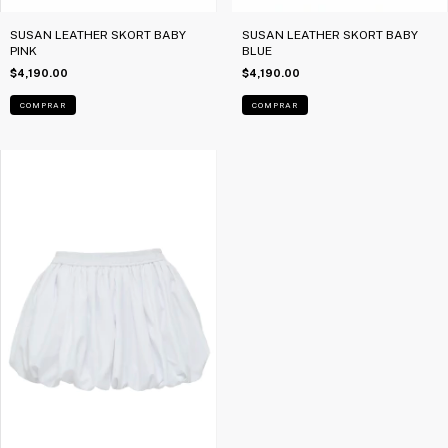
SUSAN LEATHER SKORT BABY
SUSAN LEATHER SKORT BABY
PINK
BLUE
$4,190.00
$4,190.00
COMPRAR
COMPRAR