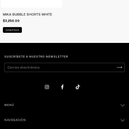
MIKA BUBBLE SHORTS WHITE
$3,250.00
COMPRAR
SUSCRÍBETE A NUESTRO NEWSLETTER
MENÚ
NAVEGACIÓN